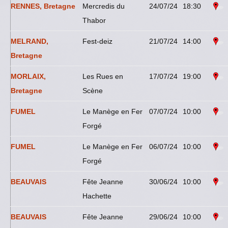
RENNES, Bretagne
Mercredis du
24/07/24
18:30
Thabor
MELRAND,
Fest-deiz
21/07/24
14:00
Bretagne
MORLAIX,
Les Rues en
17/07/24
19:00
Bretagne
Scène
FUMEL
Le Manège en Fer
07/07/24
10:00
Forgé
FUMEL
Le Manège en Fer
06/07/24
10:00
Forgé
BEAUVAIS
Fête Jeanne
30/06/24
10:00
Hachette
BEAUVAIS
Fête Jeanne
29/06/24
10:00