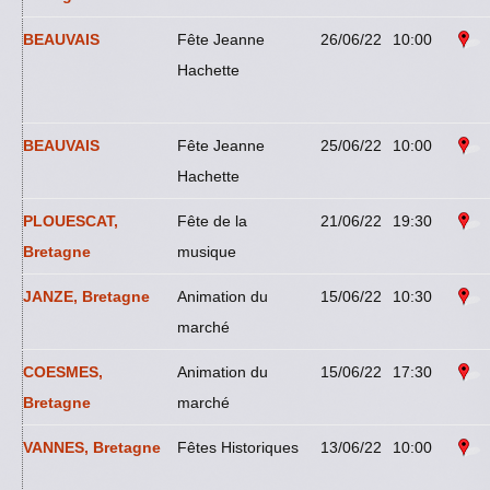
BEAUVAIS
Fête Jeanne
26/06/22
10:00
Hachette
BEAUVAIS
Fête Jeanne
25/06/22
10:00
Hachette
PLOUESCAT,
Fête de la
21/06/22
19:30
Bretagne
musique
JANZE, Bretagne
Animation du
15/06/22
10:30
marché
COESMES,
Animation du
15/06/22
17:30
Bretagne
marché
VANNES, Bretagne
Fêtes Historiques
13/06/22
10:00