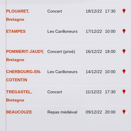
PLOUARET,
Concert
18/12/22
17:30
Bretagne
ETAMPES
Les Carilloneurs
17/12/22
10:00
POMMERIT-JAUDY,
Concert (privé)
16/12/22
18:00
Bretagne
CHERBOURG-EN-
Les Carilloneurs
14/12/22
10:00
COTENTIN
TREGASTEL,
Concert
11/12/22
17:30
Bretagne
BEAUCOUZE
Repas médiéval
09/12/22
20:00