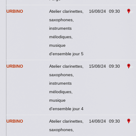
URBINO
Atelier clarinettes,
16/08/24
09:30
saxophones,
instruments
mélodiques,
musique
d'ensemble jour 5
URBINO
Atelier clarinettes,
15/08/24
09:30
saxophones,
instruments
mélodiques,
musique
d'ensemble jour 4
URBINO
Atelier clarinettes,
14/08/24
09:30
saxophones,