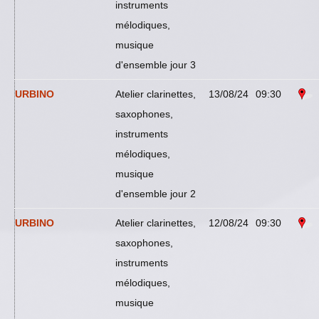
instruments
mélodiques,
musique
d'ensemble jour 3
URBINO
Atelier clarinettes,
13/08/24
09:30
saxophones,
instruments
mélodiques,
musique
d'ensemble jour 2
URBINO
Atelier clarinettes,
12/08/24
09:30
saxophones,
instruments
mélodiques,
musique