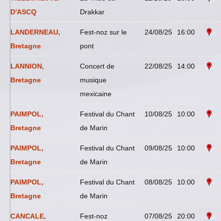
D'ASCQ
Drakkar
LANDERNEAU,
Fest-noz sur le
24/08/25
16:00
Bretagne
pont
LANNION,
Concert de
22/08/25
14:00
Bretagne
musique
mexicaine
PAIMPOL,
Festival du Chant
10/08/25
10:00
Bretagne
de Marin
PAIMPOL,
Festival du Chant
09/08/25
10:00
Bretagne
de Marin
PAIMPOL,
Festival du Chant
08/08/25
10:00
Bretagne
de Marin
CANCALE,
Fest-noz
07/08/25
20:00