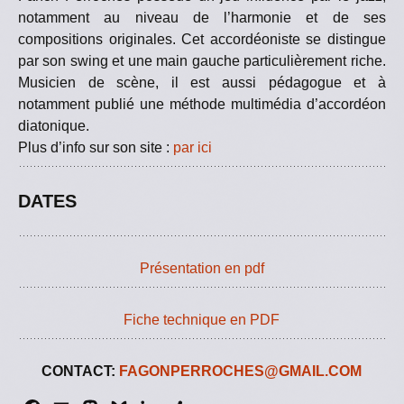
notamment au niveau de l’harmonie et de ses
compositions originales. Cet accordéoniste se distingue
par son swing et une main gauche particulièrement riche.
Musicien de scène, il est aussi pédagogue et à
notamment publié une méthode multimédia d’accordéon
diatonique.
Plus d’info sur son site :
par ici
DATES
Présentation en pdf
Fiche technique en PDF
CONTACT:
FAGONPERROCHES@GMAIL.COM