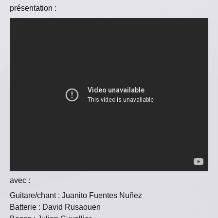
présentation :
avec :
Guitare/chant : Juanito Fuentes Nuñez
Batterie : David Rusaouen