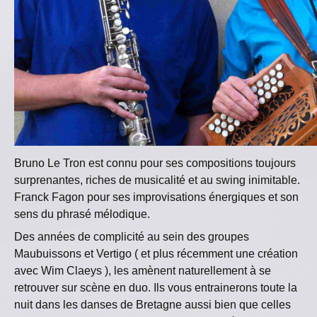
Bruno Le Tron est connu pour ses compositions toujours
surprenantes, riches de musicalité et au swing inimitable.
Franck Fagon pour ses improvisations énergiques et son
sens du phrasé mélodique.
Des années de complicité au sein des groupes
Maubuissons et Vertigo ( et plus récemment une création
avec Wim Claeys ), les amènent naturellement à se
retrouver sur scène en duo. Ils vous entrainerons toute la
nuit dans les danses de Bretagne aussi bien que celles