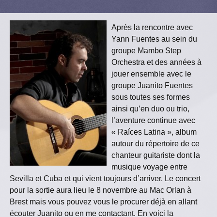
Après la rencontre avec
Yann Fuentes au sein du
groupe Mambo Step
Orchestra et des années à
jouer ensemble avec le
groupe Juanito Fuentes
sous toutes ses formes
ainsi qu’en duo ou trio,
l’aventure continue avec
« Raíces Latina », album
autour du répertoire de ce
chanteur guitariste dont la
musique voyage entre
Sevilla et Cuba et qui vient toujours d’arriver. Le concert
pour la sortie aura lieu le 8 novembre au Mac Orlan à
Brest mais vous pouvez vous le procurer déjà en allant
écouter Juanito ou en me contactant. En voici la