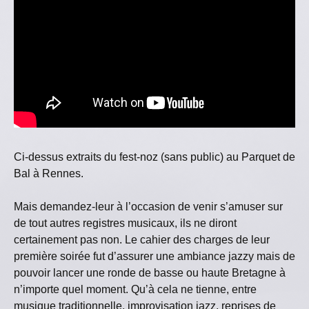
Ci-dessus extraits du fest-noz (sans public) au Parquet de
Bal à Rennes.
Mais demandez-leur à l’occasion de venir s’amuser sur
de tout autres registres musicaux, ils ne diront
certainement pas non. Le cahier des charges de leur
première soirée fut d’assurer une ambiance jazzy mais de
pouvoir lancer une ronde de basse ou haute Bretagne à
n’importe quel moment. Qu’à cela ne tienne, entre
musique traditionnelle, improvisation jazz, reprises de