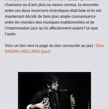
chansons ou d’airs plus ou moins connus, la rencontre
entre ces deux musiciens éclectiques était faite et ils ont
maintenant décidé de faire plus ample connaissance
entre les mondes des musiques traditionnelles et de
l’improvisation jazz qu’ils affectionnent autant l’un que
l’autre.
Voici un lien vers la page du duo consacrée au jazz :
Duo
FAGON / HELLARD (jazz)