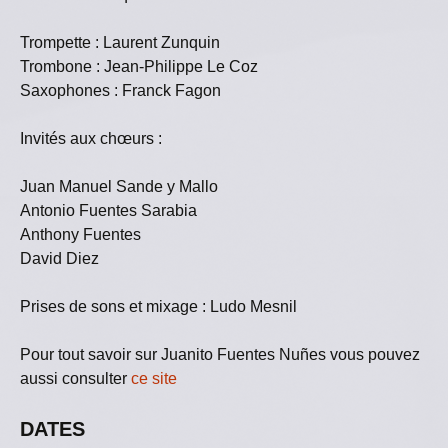
Trompette : Laurent Zunquin
Trombone : Jean-Philippe Le Coz
Saxophones : Franck Fagon
Invités aux chœurs :
Juan Manuel Sande y Mallo
Antonio Fuentes Sarabia
Anthony Fuentes
David Diez
Prises de sons et mixage : Ludo Mesnil
Pour tout savoir sur Juanito Fuentes Nuñes vous pouvez
aussi consulter
ce site
DATES